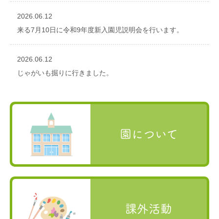
2026.06.12
来る7月10日に令和9年度新入園児説明会を行います。
2026.06.12
じゃがいも掘りに行きました。
園について
課外活動