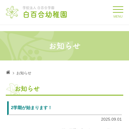
学校法人 白百合学園
白百合幼稚園
MENU
お知らせ
お知らせ
お知らせ
2学期が始まります！
2025.09.01